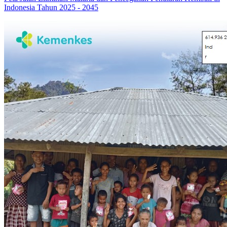
Indonesia Tahun 2025 - 2045