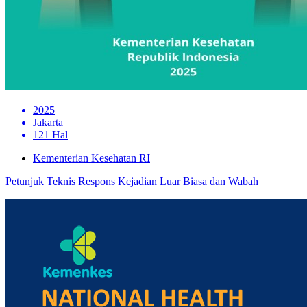
2025
Jakarta
121 Hal
Kementerian Kesehatan RI
Petunjuk Teknis Respons Kejadian Luar Biasa dan Wabah