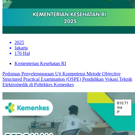
2025
Jakarta
176 Hal
Kementerian Kesehatan RI
Pedoman Penyelenggaraan Uji Kompetensi Metode Objective
Structured Practical Examination (OSPE) Pendidikan Vokasi Teknik
Elektromedik di Poltekkes Kemenkes