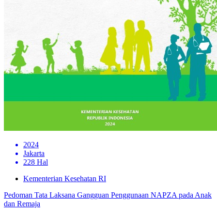
2024
Jakarta
228 Hal
Kementerian Kesehatan RI
Pedoman Tata Laksana Gangguan Penggunaan NAPZA pada Anak
dan Remaja