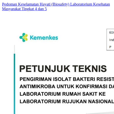
Pedoman Keselamatan Hayati (Biosafety) Laboratorium Kesehatan
Masyarakat Tingkat 4 dan 5