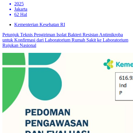
2025
Jakarta
62 Hal
Kementerian Kesehatan RI
Petunjuk Teknis Pengiriman Isolat Bakteri Resistan Antimikroba
untuk Konfirmasi dari Laboratorium Rumah Sakit ke Laboratorium
Rujukan Nasional