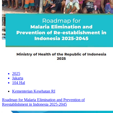
2025
Jakarta
104 Hal
Kementerian Kesehatan RI
Roadmap for Malaria Elimination and Prevention of
Reestablishment in Indonesia 2025-2045