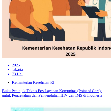
2025
Jakarta
73 Hal
Kementerian Kesehatan RI
Buku Petunjuk Teknis Pos Layanan Komunitas (Point of Care):
untuk Pencegahan dan Pengendalian HIV dan IMS di Indonesia