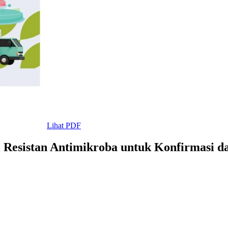
Lihat PDF
ri Resistan Antimikroba untuk Konfirmasi 