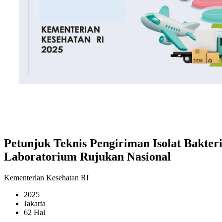
Petunjuk Teknis Pengiriman Isolat Bakte
Laboratorium Rujukan Nasional
Kementerian Kesehatan RI
2025
Jakarta
62 Hal