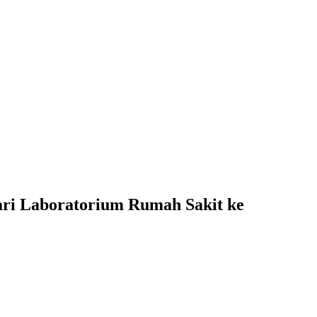
dari Laboratorium Rumah Sakit ke