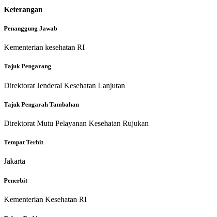
Keterangan
Penanggung Jawab
Kementerian kesehatan RI
Tajuk Pengarang
Direktorat Jenderal Kesehatan Lanjutan
Tajuk Pengarah Tambahan
Direktorat Mutu Pelayanan Kesehatan Rujukan
Tempat Terbit
Jakarta
Penerbit
Kementerian Kesehatan RI