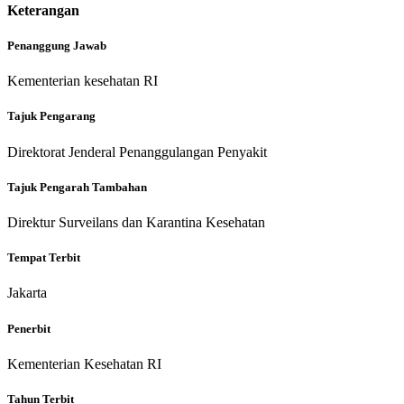
Keterangan
Penanggung Jawab
Kementerian kesehatan RI
Tajuk Pengarang
Direktorat Jenderal Penanggulangan Penyakit
Tajuk Pengarah Tambahan
Direktur Surveilans dan Karantina Kesehatan
Tempat Terbit
Jakarta
Penerbit
Kementerian Kesehatan RI
Tahun Terbit