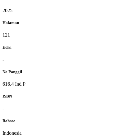
2025
Halaman
121
Edisi
-
No Panggil
616.4 Ind P
ISBN
-
Bahasa
Indonesia