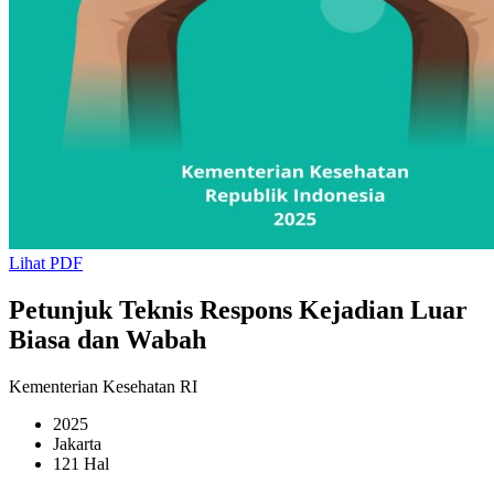
Lihat PDF
Petunjuk Teknis Respons Kejadian Luar
Biasa dan Wabah
Kementerian Kesehatan RI
2025
Jakarta
121 Hal