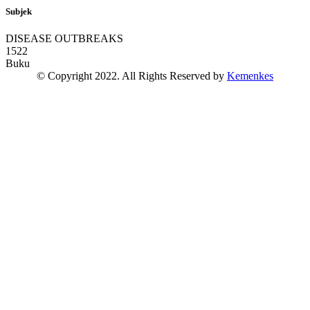
Subjek
DISEASE OUTBREAKS
1522
Buku
© Copyright 2022. All Rights Reserved by
Kemenkes