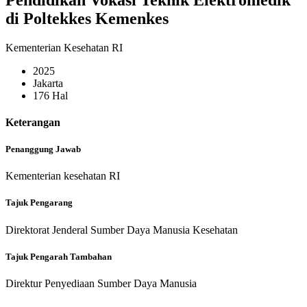
di Poltekkes Kemenkes
Kementerian Kesehatan RI
2025
Jakarta
176 Hal
Keterangan
Penanggung Jawab
Kementerian kesehatan RI
Tajuk Pengarang
Direktorat Jenderal Sumber Daya Manusia Kesehatan
Tajuk Pengarah Tambahan
Direktur Penyediaan Sumber Daya Manusia