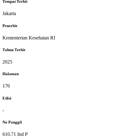
Tempat Terbit
Jakarta
Penerbit
Kementerian Kesehatan RI
Tahun Terbit
2025
Halaman
176
Edisi
-
No Panggil
610.71 Ind P