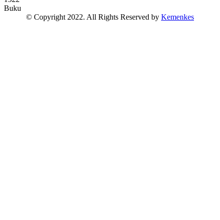
Buku
© Copyright 2022. All Rights Reserved by
Kemenkes