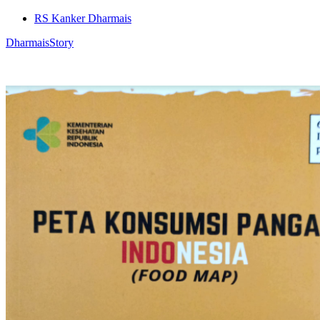
RS Kanker Dharmais
DharmaisStory