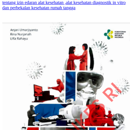
tentang izin edaran alat kesehatan ,alat kesehatan diagnostik in vitro
dan perbekalan kesehatan rumah tangga