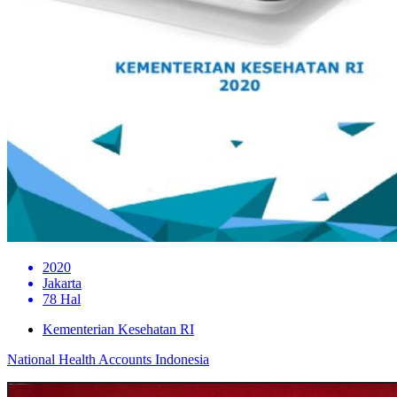
2020
Jakarta
78 Hal
Kementerian Kesehatan RI
National Health Accounts Indonesia