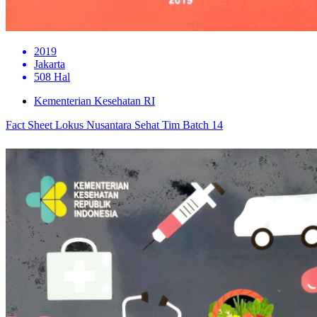
2019
Jakarta
508 Hal
Kementerian Kesehatan RI
Fact Sheet Lokus Nusantara Sehat Tim Batch 14