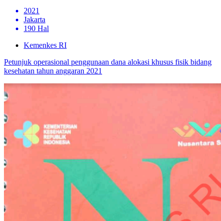
2021
Jakarta
190 Hal
Kemenkes RI
Petunjuk operasional penggunaan dana alokasi khusus fisik bidang
kesehatan tahun anggaran 2021