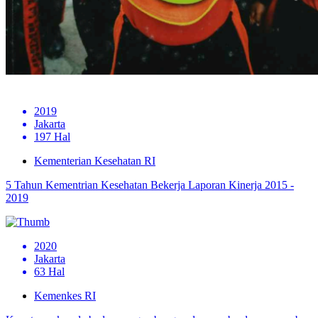
2019
Jakarta
197 Hal
Kementerian Kesehatan RI
5 Tahun Kementrian Kesehatan Bekerja Laporan Kinerja 2015 -
2019
2020
Jakarta
63 Hal
Kemenkes RI