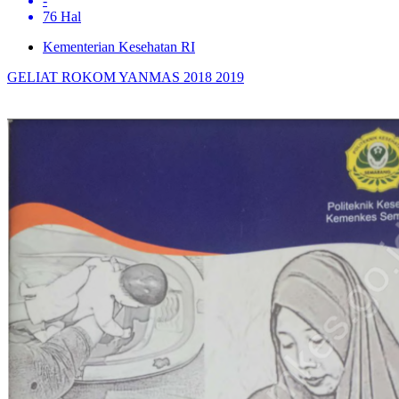
-
76 Hal
Kementerian Kesehatan RI
GELIAT ROKOM YANMAS 2018 2019