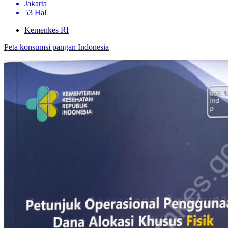
Jakarta
53 Hal
Kemenkes RI
Peta konsumsi pangan Indonesia