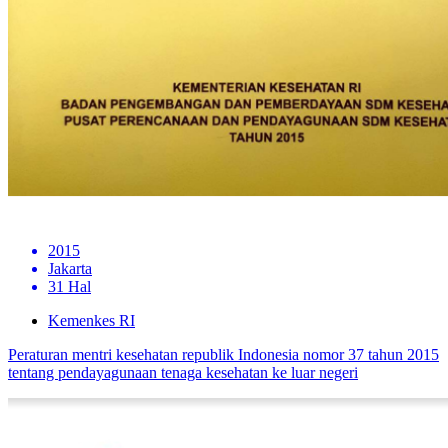
2015
Jakarta
31 Hal
Kemenkes RI
Peraturan mentri kesehatan republik Indonesia nomor 37 tahun 2015
tentang pendayagunaan tenaga kesehatan ke luar negeri