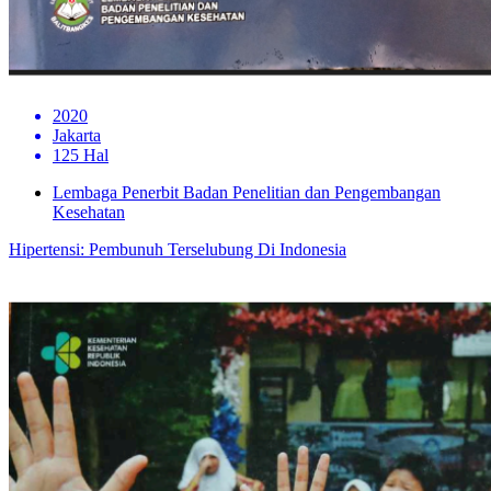
2020
Jakarta
125 Hal
Lembaga Penerbit Badan Penelitian dan Pengembangan
Kesehatan
Hipertensi: Pembunuh Terselubung Di Indonesia