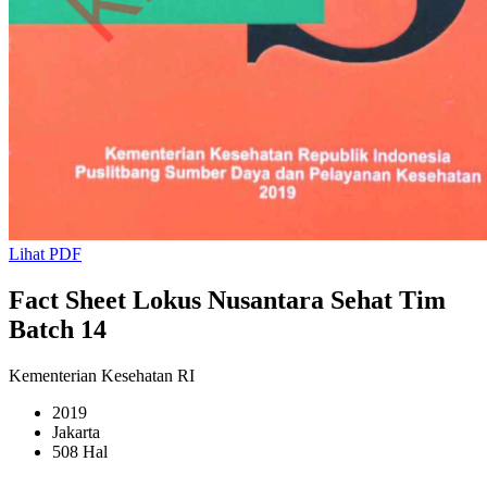
Lihat PDF
Fact Sheet Lokus Nusantara Sehat Tim
Batch 14
Kementerian Kesehatan RI
2019
Jakarta
508 Hal