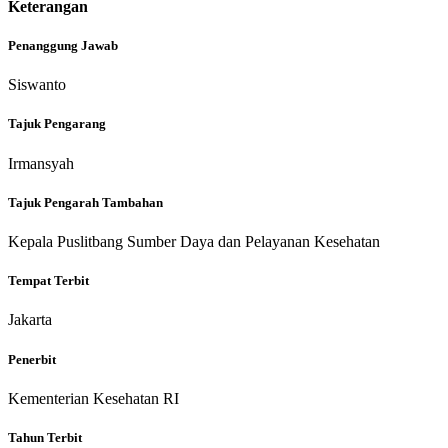
Keterangan
Penanggung Jawab
Siswanto
Tajuk Pengarang
Irmansyah
Tajuk Pengarah Tambahan
Kepala Puslitbang Sumber Daya dan Pelayanan Kesehatan
Tempat Terbit
Jakarta
Penerbit
Kementerian Kesehatan RI
Tahun Terbit