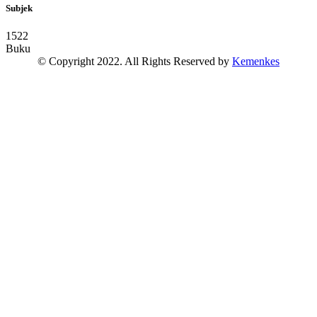
Subjek
1522
Buku
© Copyright 2022. All Rights Reserved by
Kemenkes