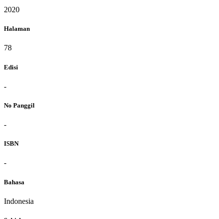
2020
Halaman
78
Edisi
-
No Panggil
-
ISBN
-
Bahasa
Indonesia