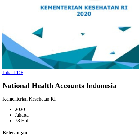
Lihat PDF
National Health Accounts Indonesia
Kementerian Kesehatan RI
2020
Jakarta
78 Hal
Keterangan