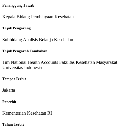
Penanggung Jawab
Kepala Bidang Pembiayaan Kesehatan
Tajuk Pengarang
Subbidang Analisis Belanja Kesehatan
Tajuk Pengarah Tambahan
Tim National Health Accounts Fakultas Kesehatan Masyarakat
Universitas Indonesia
Tempat Terbit
Jakarta
Penerbit
Kementerian Kesehatan RI
Tahun Terbit