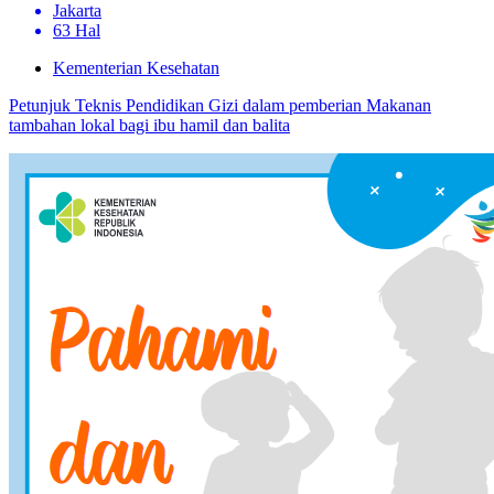
Jakarta
63 Hal
Kementerian Kesehatan
Petunjuk Teknis Pendidikan Gizi dalam pemberian Makanan
tambahan lokal bagi ibu hamil dan balita