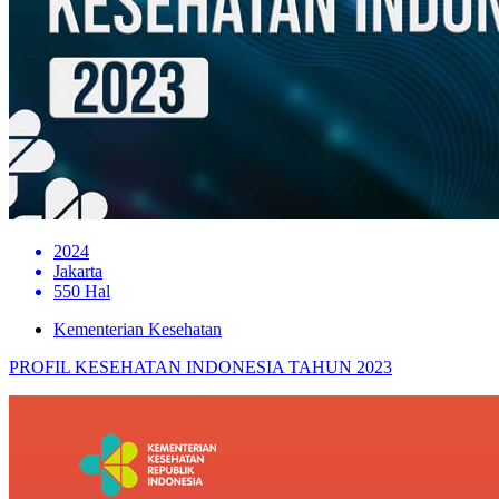
2024
Jakarta
550 Hal
Kementerian Kesehatan
PROFIL KESEHATAN INDONESIA TAHUN 2023