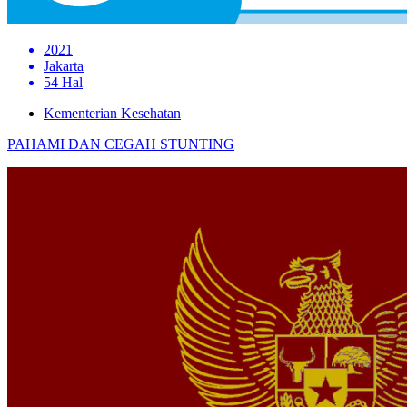
2021
Jakarta
54 Hal
Kementerian Kesehatan
PAHAMI DAN CEGAH STUNTING