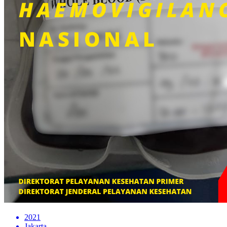
2021
Jakarta