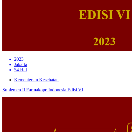
2023
Jakarta
54 Hal
Kementerian Kesehatan
Suplemen II Farmakope Indonesia Edisi VI