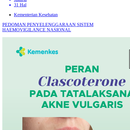
31 Hal
Kementerian Kesehatan
PEDOMAN PENYELENGGARAAN SISTEM
HAEMOVIGILANCE NASIONAL