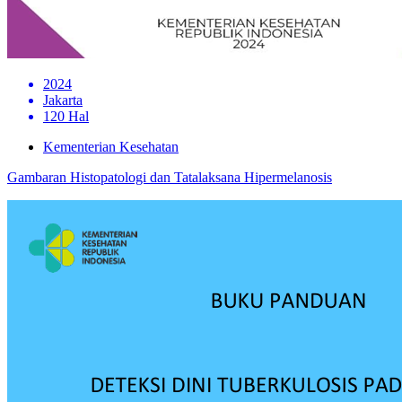
2024
Jakarta
120 Hal
Kementerian Kesehatan
Gambaran Histopatologi dan Tatalaksana Hipermelanosis