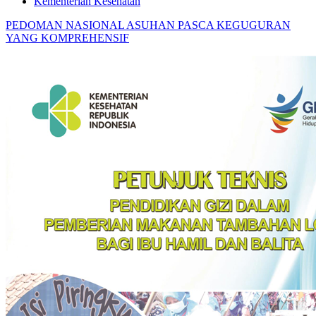
Kementerian Kesehatan
PEDOMAN NASIONAL ASUHAN PASCA KEGUGURAN
YANG KOMPREHENSIF