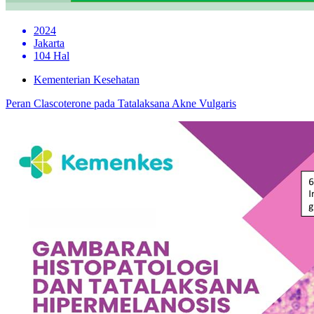
2024
Jakarta
104 Hal
Kementerian Kesehatan
Peran Clascoterone pada Tatalaksana Akne Vulgaris