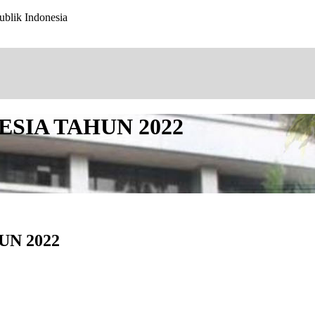
ublik Indonesia
SIA TAHUN 2022
N 2022