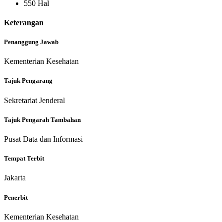
550 Hal
Keterangan
Penanggung Jawab
Kementerian Kesehatan
Tajuk Pengarang
Sekretariat Jenderal
Tajuk Pengarah Tambahan
Pusat Data dan Informasi
Tempat Terbit
Jakarta
Penerbit
Kementerian Kesehatan