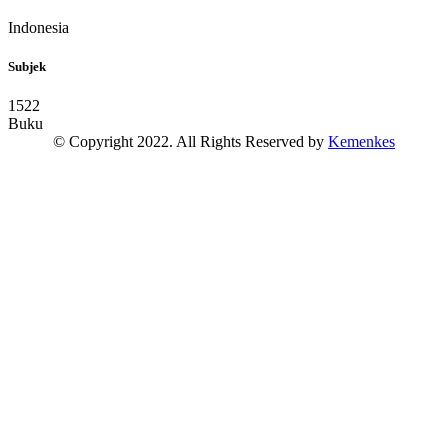
Indonesia
Subjek
1522
Buku
© Copyright 2022. All Rights Reserved by
Kemenkes