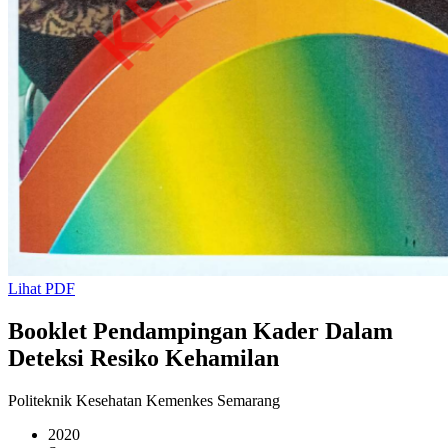
Lihat PDF
Booklet Pendampingan Kader Dalam
Deteksi Resiko Kehamilan
Politeknik Kesehatan Kemenkes Semarang
2020