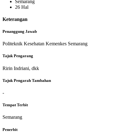
Semarang
26 Hal
Keterangan
Penanggung Jawab
Politeknik Kesehatan Kemenkes Semarang
Tajuk Pengarang
Ririn Indriani, dkk
Tajuk Pengarah Tambahan
-
Tempat Terbit
Semarang
Penerbit