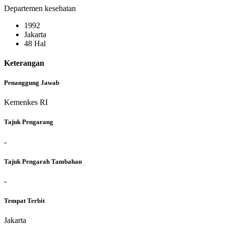
Departemen kesehatan
1992
Jakarta
48 Hal
Keterangan
Penanggung Jawab
Kemenkes RI
Tajuk Pengarang
-
Tajuk Pengarah Tambahan
-
Tempat Terbit
Jakarta