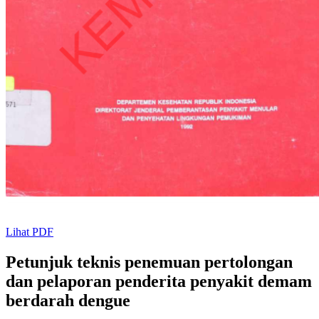
Lihat PDF
Petunjuk teknis penemuan pertolongan
dan pelaporan penderita penyakit demam
berdarah dengue