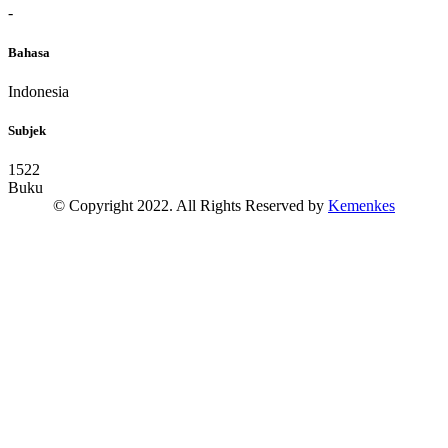
-
Bahasa
Indonesia
Subjek
1522
Buku
© Copyright 2022. All Rights Reserved by
Kemenkes