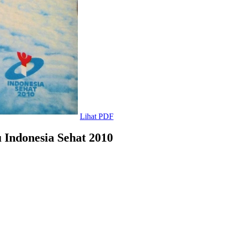
Lihat PDF
Indonesia Sehat 2010