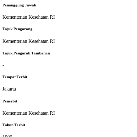
Penanggung Jawab
Kementerian Kesehatan RI
Tajuk Pengarang
Kementerian Kesehatan RI
Tajuk Pengarah Tambahan
-
Tempat Terbit
Jakarta
Penerbit
Kementerian Kesehatan RI
Tahun Terbit
1999