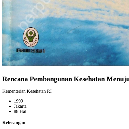
Rencana Pembangunan Kesehatan Menuju 
Kementerian Kesehatan RI
1999
Jakarta
88 Hal
Keterangan