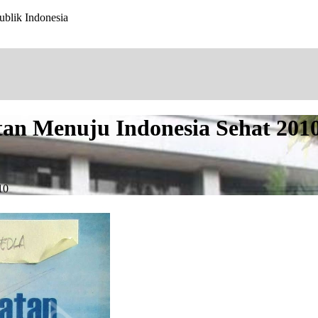
ublik Indonesia
n Menuju Indonesia Sehat 201
10