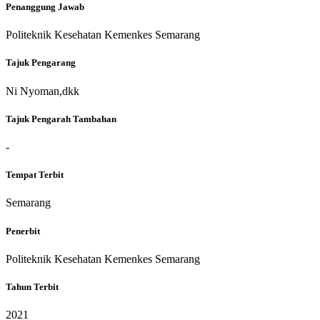
Penanggung Jawab
Politeknik Kesehatan Kemenkes Semarang
Tajuk Pengarang
Ni Nyoman,dkk
Tajuk Pengarah Tambahan
-
Tempat Terbit
Semarang
Penerbit
Politeknik Kesehatan Kemenkes Semarang
Tahun Terbit
2021