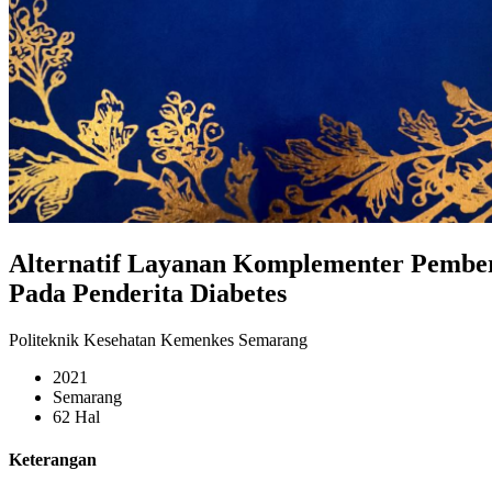
Alternatif Layanan Komplementer Pember
Pada Penderita Diabetes
Politeknik Kesehatan Kemenkes Semarang
2021
Semarang
62 Hal
Keterangan