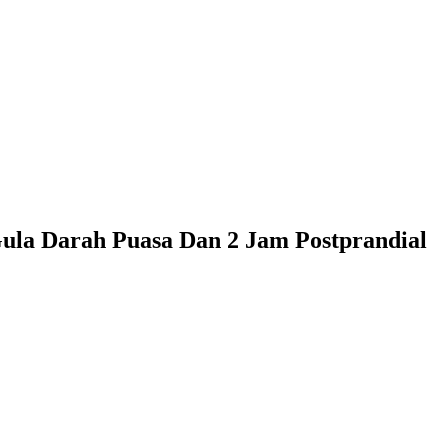
ula Darah Puasa Dan 2 Jam Postprandial