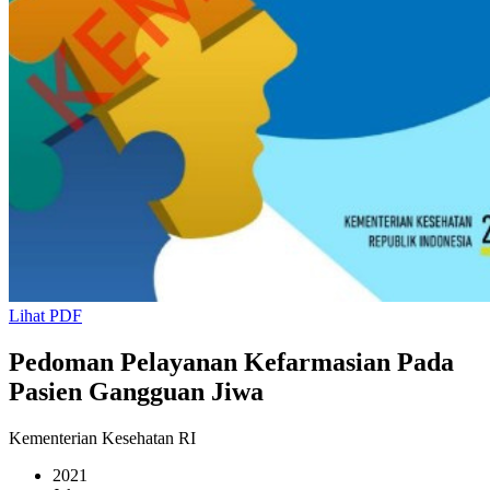
Lihat PDF
Pedoman Pelayanan Kefarmasian Pada
Pasien Gangguan Jiwa
Kementerian Kesehatan RI
2021