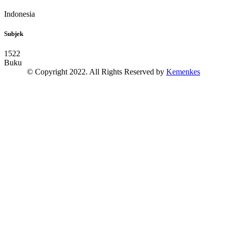
Indonesia
Subjek
1522
Buku
© Copyright 2022. All Rights Reserved by
Kemenkes