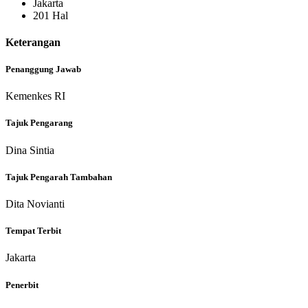
Jakarta
201 Hal
Keterangan
Penanggung Jawab
Kemenkes RI
Tajuk Pengarang
Dina Sintia
Tajuk Pengarah Tambahan
Dita Novianti
Tempat Terbit
Jakarta
Penerbit