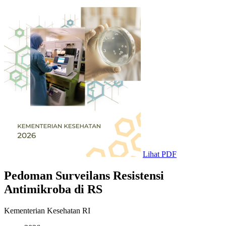
Lihat PDF
Pedoman Surveilans Resistensi
Antimikroba di RS
Kementerian Kesehatan RI