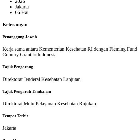
2026
Jakarta
66 Hal
Keterangan
Penanggung Jawab
Kerja sama antara Kementerian Kesehatan RI dengan Fleming Fund
Country Grant to Indonesia
Tajuk Pengarang
Direktorat Jenderal Kesehatan Lanjutan
Tajuk Pengarah Tambahan
Direktorat Mutu Pelayanan Kesehatan Rujukan
Tempat Terbit
Jakarta