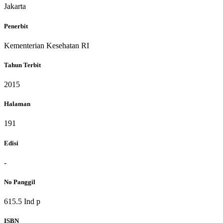
Jakarta
Penerbit
Kementerian Kesehatan RI
Tahun Terbit
2015
Halaman
191
Edisi
-
No Panggil
615.5 Ind p
ISBN