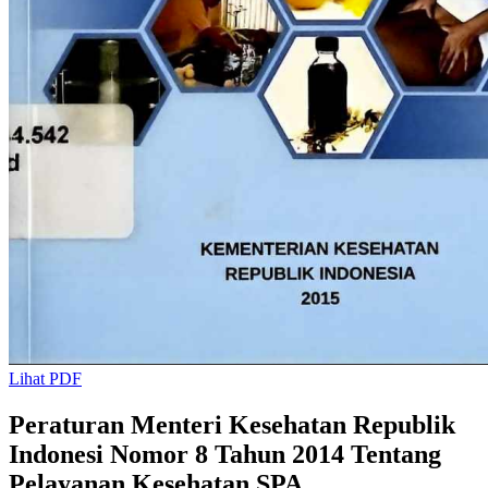
Lihat PDF
Peraturan Menteri Kesehatan Republik
Indonesi Nomor 8 Tahun 2014 Tentang
Pelayanan Kesehatan SPA