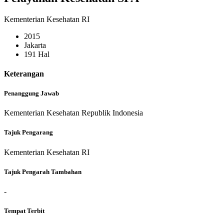
Kementerian Kesehatan RI
2015
Jakarta
191 Hal
Keterangan
Penanggung Jawab
Kementerian Kesehatan Republik Indonesia
Tajuk Pengarang
Kementerian Kesehatan RI
Tajuk Pengarah Tambahan
-
Tempat Terbit