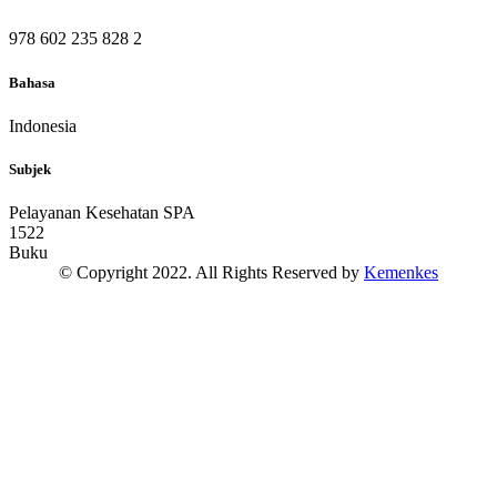
978 602 235 828 2
Bahasa
Indonesia
Subjek
Pelayanan Kesehatan SPA
1522
Buku
© Copyright 2022. All Rights Reserved by
Kemenkes