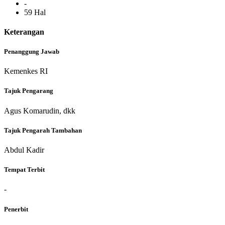
-
59 Hal
Keterangan
Penanggung Jawab
Kemenkes RI
Tajuk Pengarang
Agus Komarudin, dkk
Tajuk Pengarah Tambahan
Abdul Kadir
Tempat Terbit
-
Penerbit