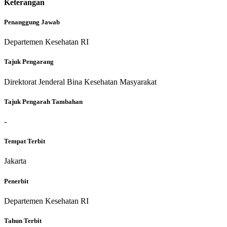
Keterangan
Penanggung Jawab
Departemen Kesehatan RI
Tajuk Pengarang
Direktorat Jenderal Bina Kesehatan Masyarakat
Tajuk Pengarah Tambahan
-
Tempat Terbit
Jakarta
Penerbit
Departemen Kesehatan RI
Tahun Terbit