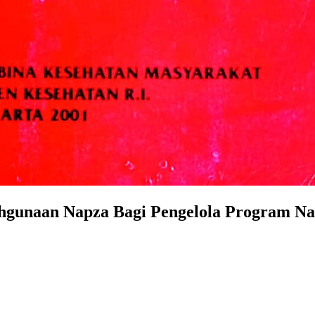
hgunaan Napza Bagi Pengelola Program Nap