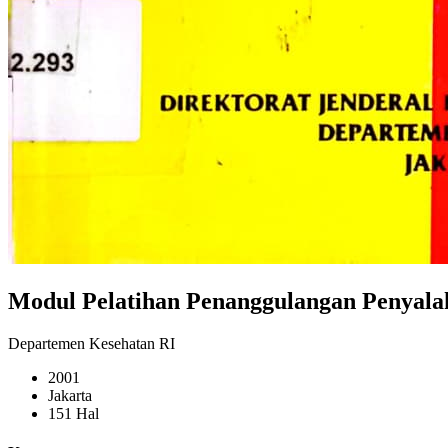
Modul Pelatihan Penanggulangan Penyala
Departemen Kesehatan RI
2001
Jakarta
151 Hal