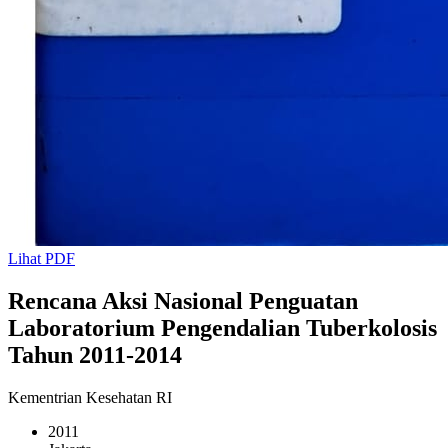
Lihat PDF
Rencana Aksi Nasional Penguatan
Laboratorium Pengendalian Tuberkolosis
Tahun 2011-2014
Kementrian Kesehatan RI
2011