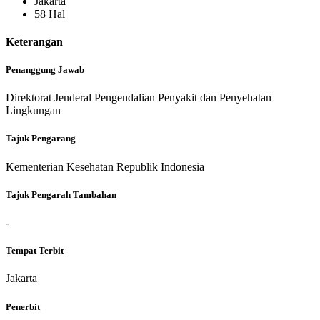
Jakarta
58 Hal
Keterangan
Penanggung Jawab
Direktorat Jenderal Pengendalian Penyakit dan Penyehatan
Lingkungan
Tajuk Pengarang
Kementerian Kesehatan Republik Indonesia
Tajuk Pengarah Tambahan
-
Tempat Terbit
Jakarta
Penerbit