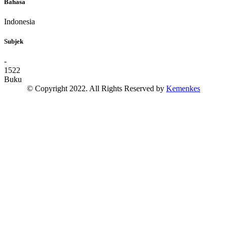
Bahasa
Indonesia
Subjek
-
1522
Buku
© Copyright 2022. All Rights Reserved by
Kemenkes