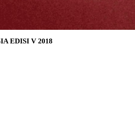
 EDISI V 2018