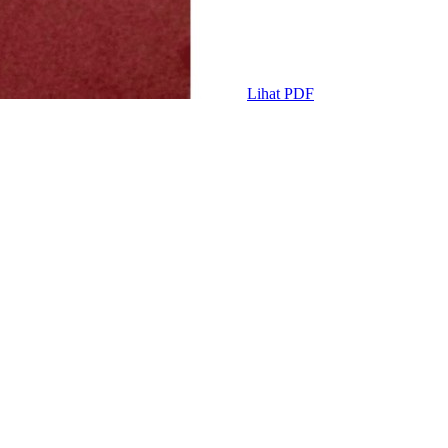
Lihat PDF