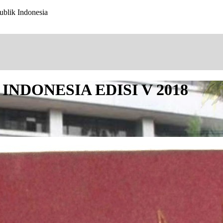
ublik Indonesia
NDONESIA EDISI V 2018