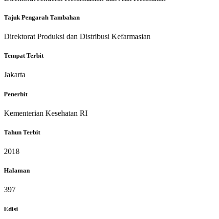
Tajuk Pengarah Tambahan
Direktorat Produksi dan Distribusi Kefarmasian
Tempat Terbit
Jakarta
Penerbit
Kementerian Kesehatan RI
Tahun Terbit
2018
Halaman
397
Edisi