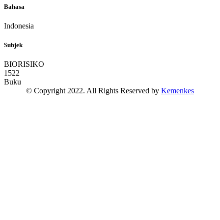
Bahasa
Indonesia
Subjek
BIORISIKO
1522
Buku
© Copyright 2022. All Rights Reserved by
Kemenkes