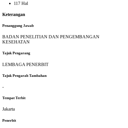
117 Hal
Keterangan
Penanggung Jawab
BADAN PENELITIAN DAN PENGEMBANGAN
KESEHATAN
Tajuk Pengarang
LEMBAGA PENERBIT
Tajuk Pengarah Tambahan
-
Tempat Terbit
Jakarta
Penerbit