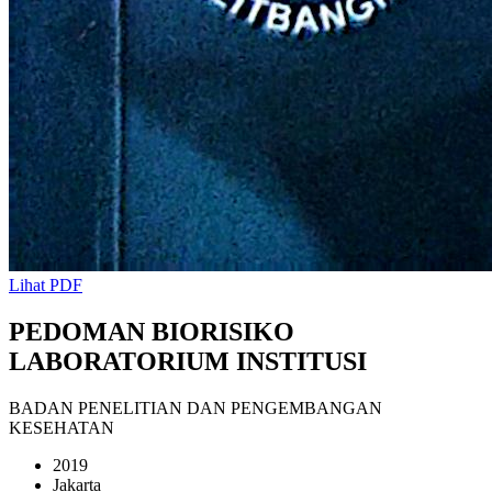
Lihat PDF
PEDOMAN BIORISIKO
LABORATORIUM INSTITUSI
BADAN PENELITIAN DAN PENGEMBANGAN
KESEHATAN
2019
Jakarta