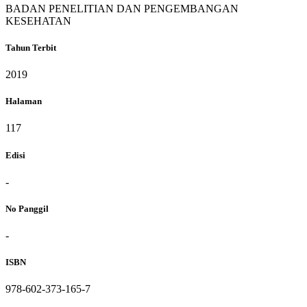
BADAN PENELITIAN DAN PENGEMBANGAN
KESEHATAN
Tahun Terbit
2019
Halaman
117
Edisi
-
No Panggil
-
ISBN
978-602-373-165-7