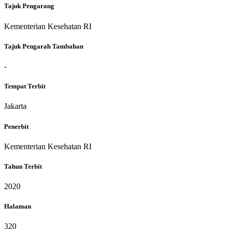
Tajuk Pengarang
Kementerian Kesehatan RI
Tajuk Pengarah Tambahan
-
Tempat Terbit
Jakarta
Penerbit
Kementerian Kesehatan RI
Tahun Terbit
2020
Halaman
320