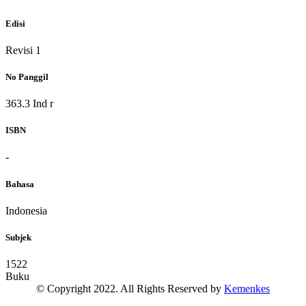
Edisi
Revisi 1
No Panggil
363.3 Ind r
ISBN
-
Bahasa
Indonesia
Subjek
1522
Buku
© Copyright 2022. All Rights Reserved by
Kemenkes