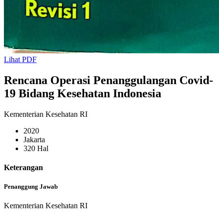
Lihat PDF
Rencana Operasi Penanggulangan Covid-
19 Bidang Kesehatan Indonesia
Kementerian Kesehatan RI
2020
Jakarta
320 Hal
Keterangan
Penanggung Jawab
Kementerian Kesehatan RI