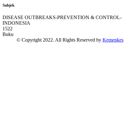
Subjek
DISEASE OUTBREAKS-PREVENTION & CONTROL-
INDONESIA
1522
Buku
© Copyright 2022. All Rights Reserved by
Kemenkes