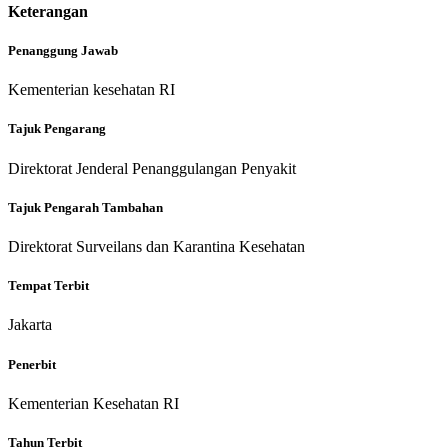
Keterangan
Penanggung Jawab
Kementerian kesehatan RI
Tajuk Pengarang
Direktorat Jenderal Penanggulangan Penyakit
Tajuk Pengarah Tambahan
Direktorat Surveilans dan Karantina Kesehatan
Tempat Terbit
Jakarta
Penerbit
Kementerian Kesehatan RI
Tahun Terbit