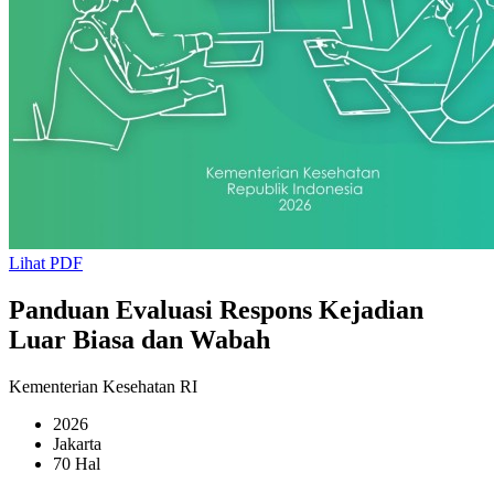
Lihat PDF
Panduan Evaluasi Respons Kejadian
Luar Biasa dan Wabah
Kementerian Kesehatan RI
2026
Jakarta
70 Hal