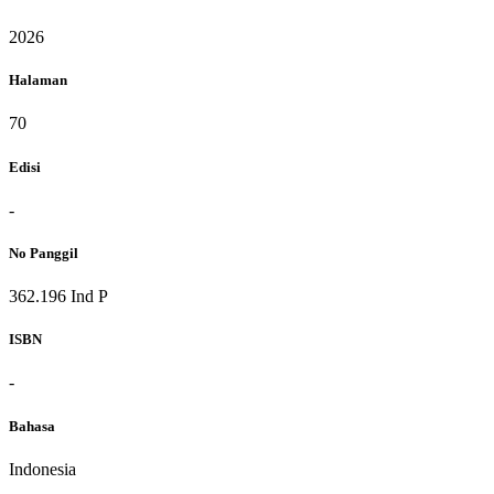
2026
Halaman
70
Edisi
-
No Panggil
362.196 Ind P
ISBN
-
Bahasa
Indonesia