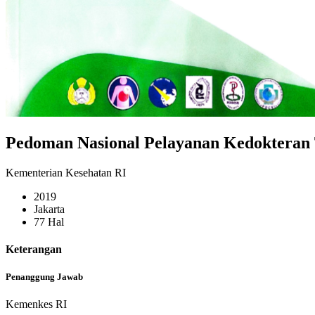
Pedoman Nasional Pelayanan Kedokteran
Kementerian Kesehatan RI
2019
Jakarta
77 Hal
Keterangan
Penanggung Jawab
Kemenkes RI