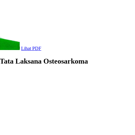
Lihat PDF
 Tata Laksana Osteosarkoma