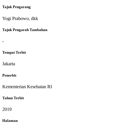
Tajuk Pengarang
Yogi Prabowo, dkk
Tajuk Pengarah Tambahan
-
Tempat Terbit
Jakarta
Penerbit
Kementerian Kesehatan RI
Tahun Terbit
2019
Halaman