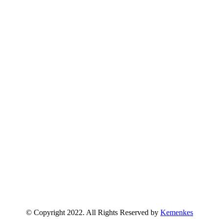
© Copyright 2022. All Rights Reserved by
Kemenkes