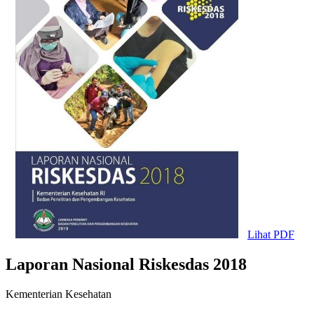
Lihat PDF
Laporan Nasional Riskesdas 2018
Kementerian Kesehatan