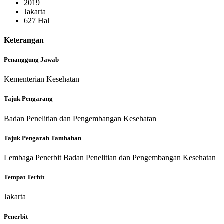
2019
Jakarta
627 Hal
Keterangan
Penanggung Jawab
Kementerian Kesehatan
Tajuk Pengarang
Badan Penelitian dan Pengembangan Kesehatan
Tajuk Pengarah Tambahan
Lembaga Penerbit Badan Penelitian dan Pengembangan Kesehatan
Tempat Terbit
Jakarta
Penerbit