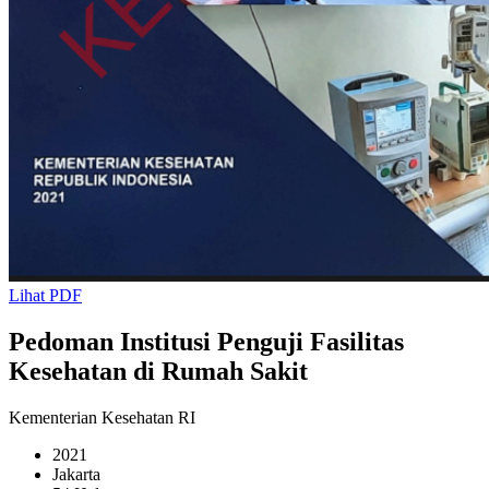
Lihat PDF
Pedoman Institusi Penguji Fasilitas
Kesehatan di Rumah Sakit
Kementerian Kesehatan RI
2021
Jakarta