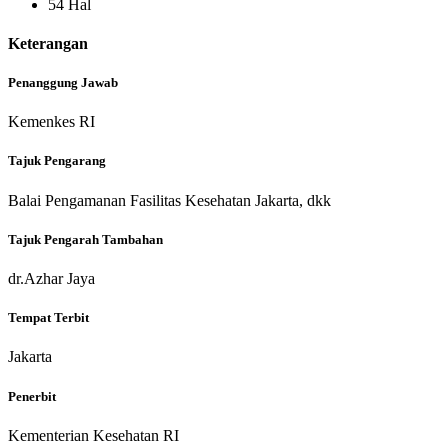
54 Hal
Keterangan
Penanggung Jawab
Kemenkes RI
Tajuk Pengarang
Balai Pengamanan Fasilitas Kesehatan Jakarta, dkk
Tajuk Pengarah Tambahan
dr.Azhar Jaya
Tempat Terbit
Jakarta
Penerbit
Kementerian Kesehatan RI