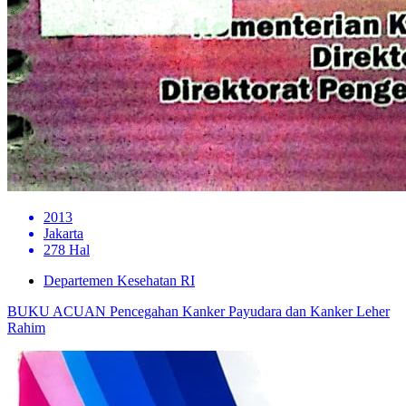
2013
Jakarta
278 Hal
Departemen Kesehatan RI
BUKU ACUAN Pencegahan Kanker Payudara dan Kanker Leher
Rahim