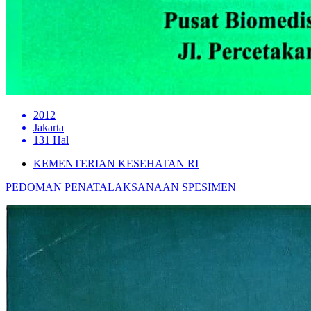
2012
Jakarta
131 Hal
KEMENTERIAN KESEHATAN RI
PEDOMAN PENATALAKSANAAN SPESIMEN