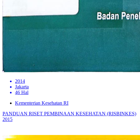
2014
Jakarta
46 Hal
Kementerian Kesehatan RI
PANDUAN RISET PEMBINAAN KESEHATAN (RISBINKES)
2015