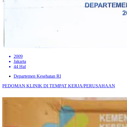
2009
Jakarta
44 Hal
Departemen Kesehatan RI
PEDOMAN KLINIK DI TEMPAT KERJA/PERUSAHAAN