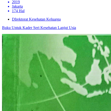
2019
Jakarta
174 Hal
DIrektorat Kesehatan Keluarga
Buku Untuk Kader Seri Kesehatan Lanjut Usia