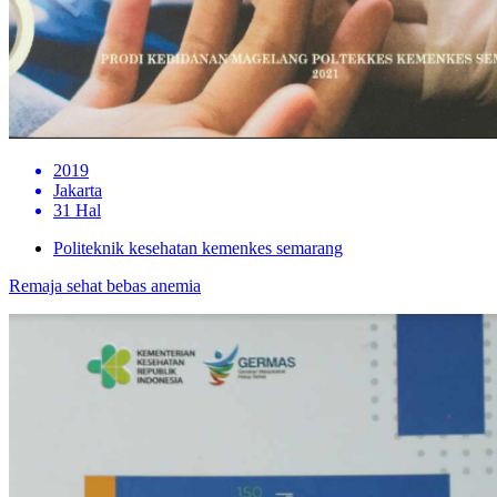
2019
Jakarta
31 Hal
Politeknik kesehatan kemenkes semarang
Remaja sehat bebas anemia