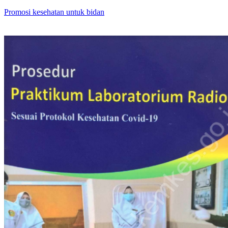
Promosi kesehatan untuk bidan