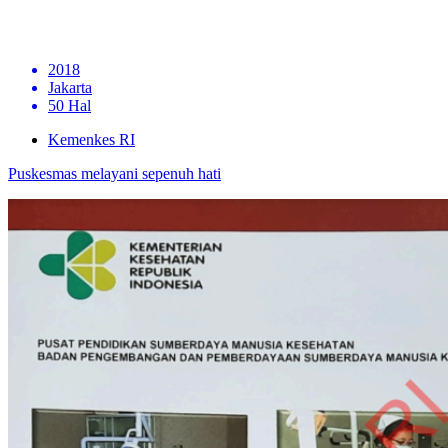
2018
Jakarta
50 Hal
Kemenkes RI
Puskesmas melayani sepenuh hati