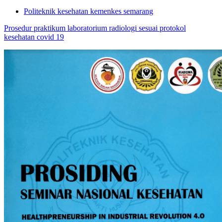
Politeknik kesehatan kemenkes semarang
Prosedur praktikum laboratorium radiologi sesuai protokol
kesehatan covid 19