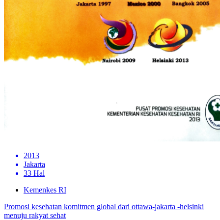
2013
Jakarta
33 Hal
Kemenkes RI
Promosi kesehatan komitmen global dari ottawa-jakarta -helsinki
menuju rakyat sehat