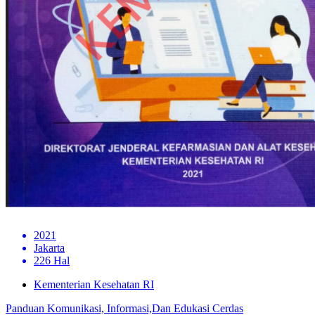
2021
Jakarta
226 Hal
Kementerian Kesehatan RI
Panduan Komunikasi, Informasi,Dan Edukasi Cerdas