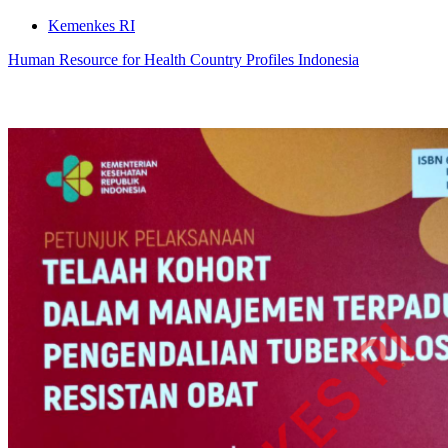
Kemenkes RI
Human Resource for Health Country Profiles Indonesia