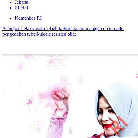
Jakarta
61 Hal
Kemenkes RI
Petunjuk Pelaksanaan telaah kohort dalam manajemen terpadu
pengedalian tuberkulosis resistan obat