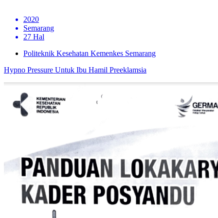
2020
Semarang
27 Hal
Politeknik Kesehatan Kemenkes Semarang
Hypno Pressure Untuk Ibu Hamil Preeklamsia