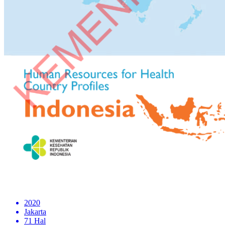
2020
Jakarta
71 Hal