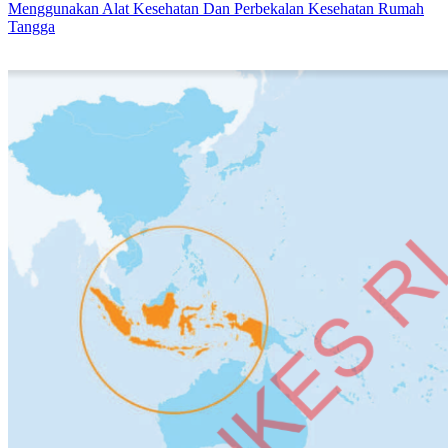
Menggunakan Alat Kesehatan Dan Perbekalan Kesehatan Rumah
Tangga