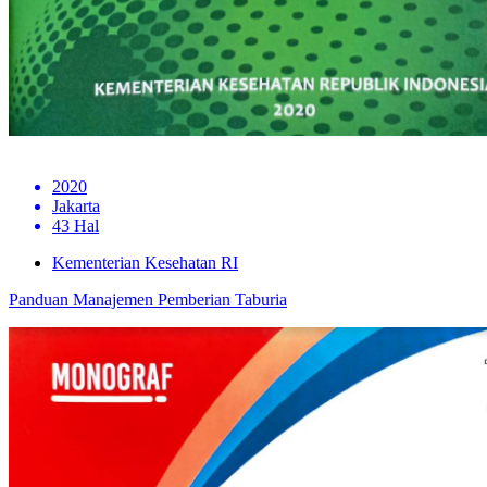
2020
Jakarta
43 Hal
Kementerian Kesehatan RI
Panduan Manajemen Pemberian Taburia