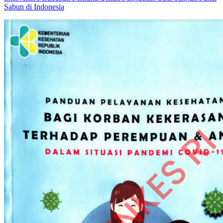
Sabun di Indonesia