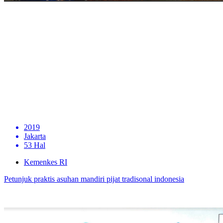
2019
Jakarta
53 Hal
Kemenkes RI
Petunjuk praktis asuhan mandiri pijat tradisonal indonesia