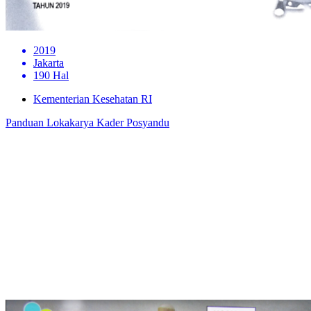
2019
Jakarta
190 Hal
Kementerian Kesehatan RI
Panduan Lokakarya Kader Posyandu