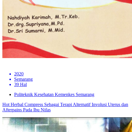
2020
Semarang
39 Hal
Politeknik Kesehatan Kemenkes Semarang
Hot Herbal Compress Sebagai Terapi Alternatif Involusi Uterus dan
Afterpains Pada Ibu Nifas