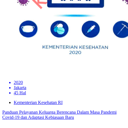
2020
Jakarta
45 Hal
Kementerian Kesehatan RI
Panduan Pelayanan Keluarga Berencana Dalam Masa Pandemi
Covid-19 dan Adaptasi Kebiasaan Baru