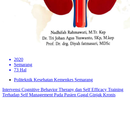
2020
Semarang
73 Hal
Politeknik Kesehatan Kemenkes Semarang
Intervensi Cognitive Behavior Therapy dan Self Efficacy Training
Terhadap Self Management Pada Pasien Gagal Ginjak Kronis